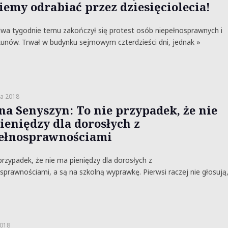
iemy odrabiać przez dziesięciolecia!
wa tygodnie temu zakończył się protest osób niepełnosprawnych i
kunów. Trwał w budynku sejmowym czterdzieści dni, jednak »
a 2018
na Senyszyn: To nie przypadek, że nie
ieniędzy dla dorosłych z
ełnosprawnościami
rzypadek, że nie ma pieniędzy dla dorosłych z
sprawnościami, a są na szkolną wyprawkę. Pierwsi raczej nie głosują
2018