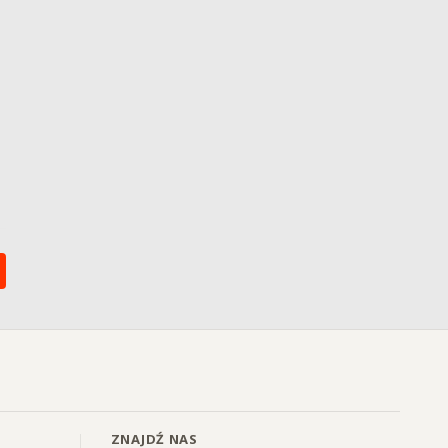
ZNAJDŹ NAS