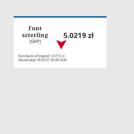
Funt
5.0219 zł
szterling
(GBP)
Kurs Bank of England: 5.0172 zł
Aktualizacja: 06:00:07 06-08-2026