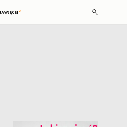
IA
WIĘCEJ