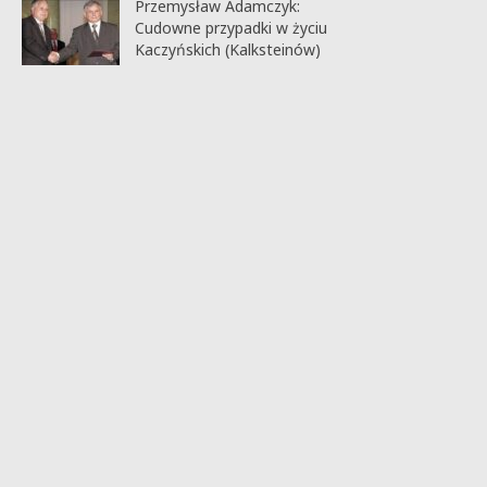
Przemysław Adamczyk:
Cudowne przypadki w życiu
Kaczyńskich (Kalksteinów)