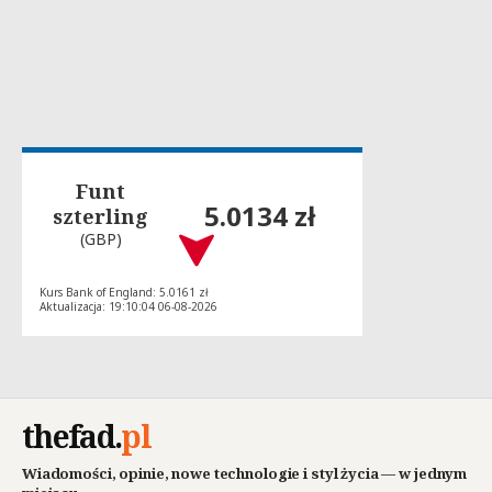
Funt
5.0134 zł
szterling
(GBP)
Kurs Bank of England: 5.0161 zł
Aktualizacja: 19:10:04 06-08-2026
thefad
.
pl
Wiadomości, opinie, nowe technologie i styl życia — w jednym