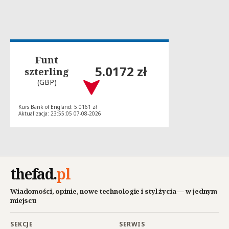
Funt
5.0172 zł
szterling
(GBP)
Kurs Bank of England: 5.0161 zł
Aktualizacja: 23:55:05 07-08-2026
thefad
.
pl
Wiadomości, opinie, nowe technologie i styl życia — w jednym
miejscu
SEKCJE
SERWIS