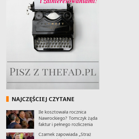
NAJCZĘŚCIEJ CZYTANE
Ile kosztowała rocznica
Nawrockiego? Tomczyk żąda
faktur i pełnego rozliczenia
Czarnek zapowiada „Straż