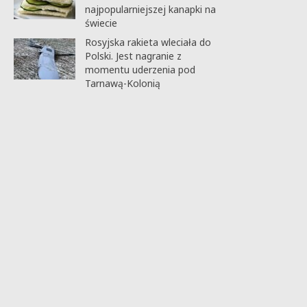
najpopularniejszej kanapki na
świecie
Rosyjska rakieta wleciała do
Polski. Jest nagranie z
momentu uderzenia pod
Tarnawą-Kolonią