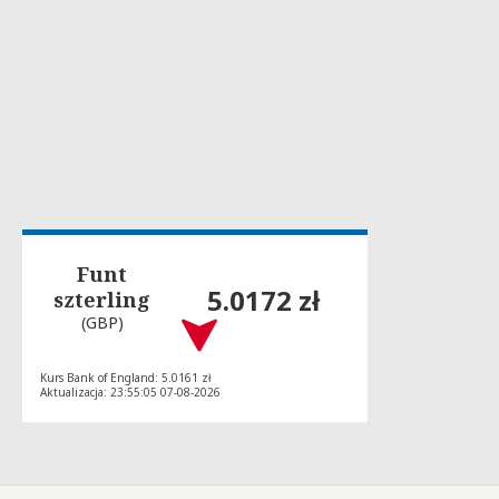
Funt
5.0172 zł
szterling
(GBP)
Kurs Bank of England: 5.0161 zł
Aktualizacja: 23:55:05 07-08-2026