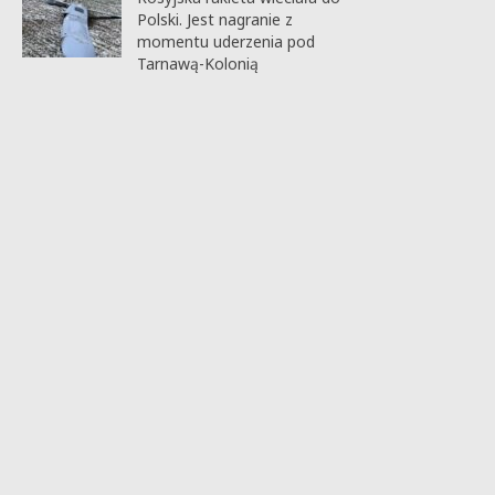
Polski. Jest nagranie z
momentu uderzenia pod
Tarnawą-Kolonią