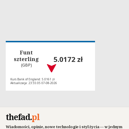
Funt
5.0172 zł
szterling
(GBP)
Kurs Bank of England: 5.0161 zł
Aktualizacja: 23:55:05 07-08-2026
thefad
.
pl
Wiadomości, opinie, nowe technologie i styl życia — w jednym