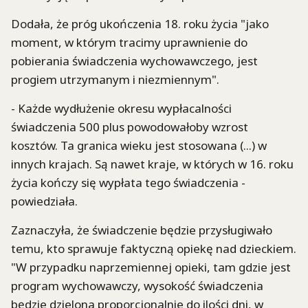
Dodała, że próg ukończenia 18. roku życia "jako
moment, w którym tracimy uprawnienie do
pobierania świadczenia wychowawczego, jest
progiem utrzymanym i niezmiennym".
- Każde wydłużenie okresu wypłacalności
świadczenia 500 plus powodowałoby wzrost
kosztów. Ta granica wieku jest stosowana (...) w
innych krajach. Są nawet kraje, w których w 16. roku
życia kończy się wypłata tego świadczenia -
powiedziała.
Zaznaczyła, że świadczenie będzie przysługiwało
temu, kto sprawuje faktyczną opiekę nad dzieckiem.
"W przypadku naprzemiennej opieki, tam gdzie jest
program wychowawczy, wysokość świadczenia
będzie dzielona proporcjonalnie do ilości dni, w