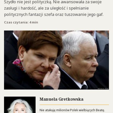
Szydło nie jest polityczką. Nie awansowała za swoje
zasługi i hardość, ale za uległość i spełnianie
politycznych fantazji szefa oraz tuszowanie jego gaf.
Czas czytania: 4 min
Manuela Gretkowska
Nie atakuję milionów Polek wielbiących Beatę.