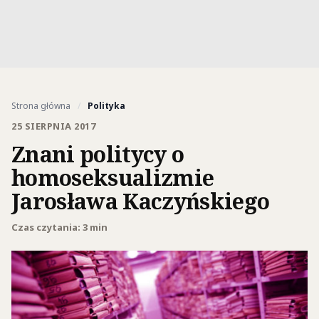
Strona główna
/
Polityka
25 SIERPNIA 2017
Znani politycy o
homoseksualizmie
Jarosława Kaczyńskiego
Czas czytania: 3 min