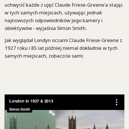
uchwycić każde z ujęć Claude Friese-Greene'a stając
w tych samych miejscach, używając jednak
najnowszych odpowiedników jego kamery i
obiektywów - wyjaśnia Simon Smith.
Jak wyglądał Londyn oczami Claude Friese-Greene z
1927 roku i 85 lat później niemal dokładnie w tych
samych miejscach, zobaczcie sami: