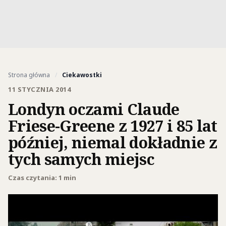
Strona główna
/
Ciekawostki
11 STYCZNIA 2014
Londyn oczami Claude
Friese-Greene z 1927 i 85 lat
później, niemal dokładnie z
tych samych miejsc
Czas czytania: 1 min