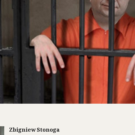
Zbigniew Stonoga