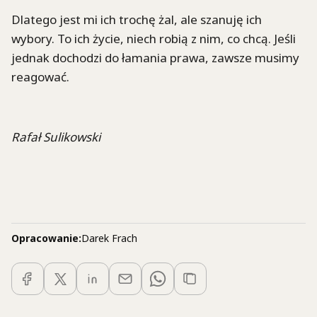
Dlatego jest mi ich trochę żal, ale szanuję ich
wybory. To ich życie, niech robią z nim, co chcą. Jeśli
jednak dochodzi do łamania prawa, zawsze musimy
reagować.
Rafał Sulikowski
Opracowanie:
Darek Frach