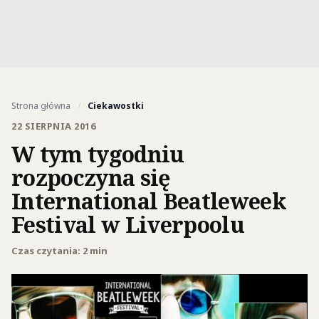
Strona główna
/
Ciekawostki
22 SIERPNIA 2016
W tym tygodniu
rozpoczyna się
International Beatleweek
Festival w Liverpoolu
Czas czytania: 2 min