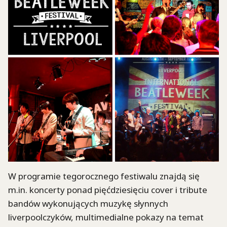
W programie tegorocznego festiwalu znajdą się
m.in. koncerty ponad pięćdziesięciu cover i tribute
bandów wykonujących muzykę słynnych
liverpoolczyków, multimedialne pokazy na temat