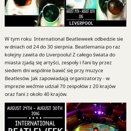
W tym roku International Beatleweek odbedzie sie
w dniach od 24 do 30 sierpnia. Beatlemania po raz
kolejny zawita do Liverpoolu! Z całego świata do
miasta zjadą się artyści, zespoły i fani by przez
siedem dni wspólnie bawić się przy muzyce
Beatlesów. Jak zapowiadają organizatorzy - w
imprezie weźmie udział 70 zespołów z 20 krajów
oraz fani z około 40 krajów.