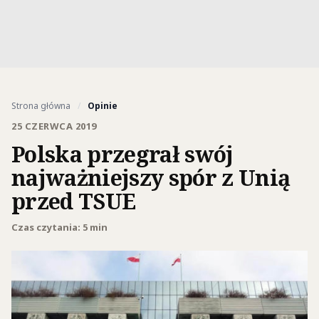
Strona główna
/
Opinie
25 CZERWCA 2019
Polska przegrał swój
najważniejszy spór z Unią
przed TSUE
Czas czytania: 5 min