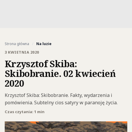
Strona główna
/
Na luzie
3 KWIETNIA 2020
Krzysztof Skiba:
Skibobranie. 02 kwiecień
2020
Krzysztof Skiba: Skibobranie. Fakty, wydarzenia i
pomówienia. Subtelny cios satyry w paranoję życia.
Czas czytania: 1 min