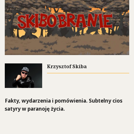
Krzysztof Skiba
Fakty, wydarzenia i pomówienia. Subtelny cios
satyry w paranoję życia.