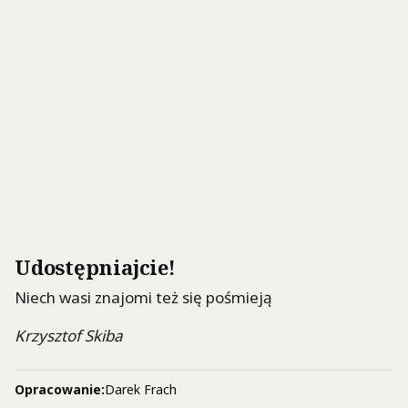
Udostępniajcie!
Niech wasi znajomi też się pośmieją
Krzysztof Skiba
Opracowanie:
Darek Frach