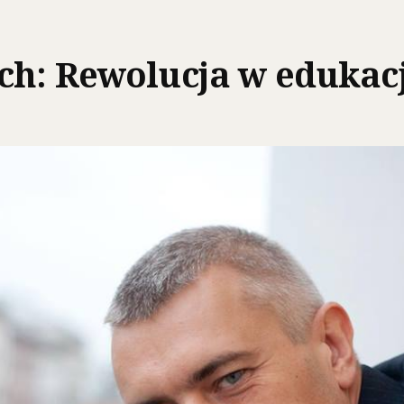
h: Rewolucja w edukacj