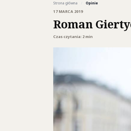
Strona główna
/
Opinie
17 MARCA 2019
Roman Giertyc
Czas czytania: 2 min