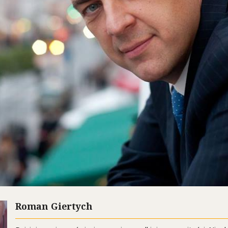
Roman Giertych