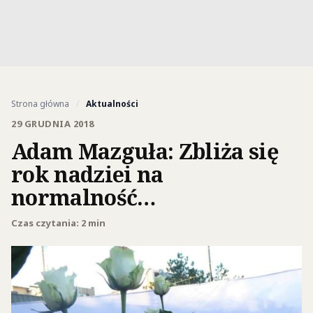
Strona główna
/
Aktualności
29 GRUDNIA 2018
Adam Mazguła: Zbliża się
rok nadziei na
normalność…
Czas czytania: 2 min