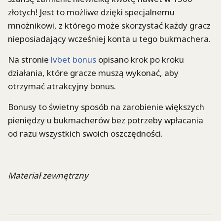
złotych! Jest to możliwe dzięki specjalnemu
mnożnikowi, z którego może skorzystać każdy gracz
nieposiadający wcześniej konta u tego bukmachera.
Na stronie
lvbet bonus
opisano krok po kroku
działania, które gracze muszą wykonać, aby
otrzymać atrakcyjny bonus.
Bonusy to świetny sposób na zarobienie większych
pieniędzy u bukmacherów bez potrzeby wpłacania
od razu wszystkich swoich oszczędności.
Materiał zewnętrzny