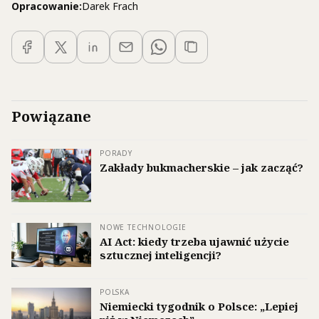
Opracowanie:
Darek Frach
Powiązane
PORADY
Zakłady bukmacherskie – jak zacząć?
NOWE TECHNOLOGIE
AI Act: kiedy trzeba ujawnić użycie
sztucznej inteligencji?
POLSKA
Niemiecki tygodnik o Polsce: „Lepiej