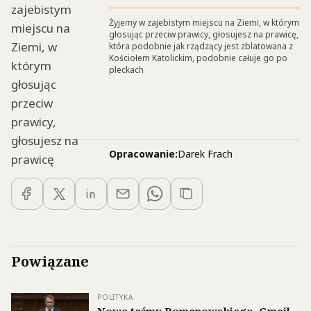
Żyjemy w zajebistym miejscu na Ziemi, w którym
głosując przeciw prawicy, głosujesz na prawicę,
która podobnie jak rządzący jest zblatowana z
Kościołem Katolickim, podobnie całuje go po
pleckach
Opracowanie:
Darek Frach
Powiązane
POLITYKA