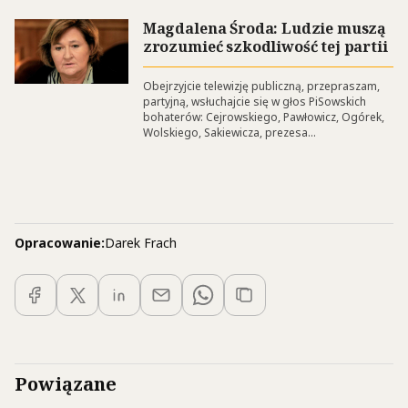
Magdalena Środa: Ludzie muszą
zrozumieć szkodliwość tej partii
Obejrzyjcie telewizję publiczną, przepraszam,
partyjną, wsłuchajcie się w głos PiSowskich
bohaterów: Cejrowskiego, Pawłowicz, Ogórek,
Wolskiego, Sakiewicza, prezesa...
Opracowanie:
Darek Frach
Powiązane