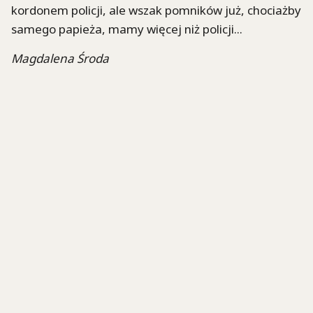
kordonem policji, ale wszak pomników już, chociażby
samego papieża, mamy więcej niż policji...
Magdalena Środa