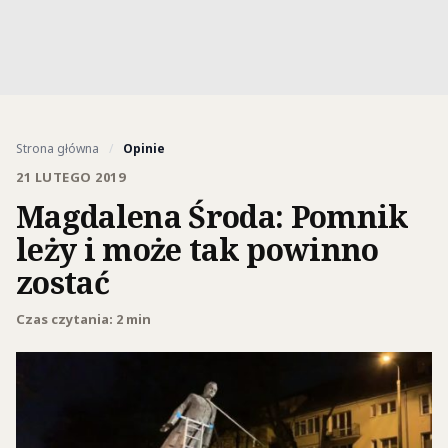
Strona główna
/
Opinie
21 LUTEGO 2019
Magdalena Środa: Pomnik
leży i może tak powinno
zostać
Czas czytania: 2 min