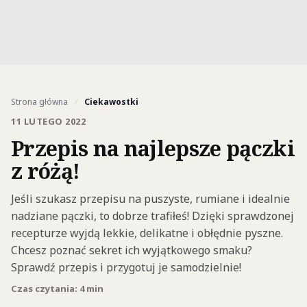
Strona główna
/
Ciekawostki
11 LUTEGO 2022
Przepis na najlepsze pączki
z różą!
Jeśli szukasz przepisu na puszyste, rumiane i idealnie
nadziane pączki, to dobrze trafiłeś! Dzięki sprawdzonej
recepturze wyjdą lekkie, delikatne i obłędnie pyszne.
Chcesz poznać sekret ich wyjątkowego smaku?
Sprawdź przepis i przygotuj je samodzielnie!
Czas czytania: 4 min