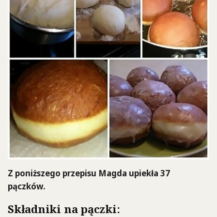
Z poniższego przepisu Magda upiekła 37
pączków.
Składniki na pączki: