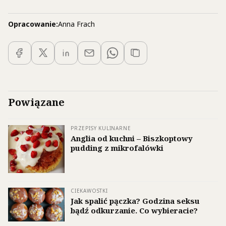
Opracowanie:
Anna Frach
Powiązane
PRZEPISY KULINARNE
Anglia od kuchni – Biszkoptowy
pudding z mikrofalówki
CIEKAWOSTKI
Jak spalić pączka? Godzina seksu
bądź odkurzanie. Co wybieracie?