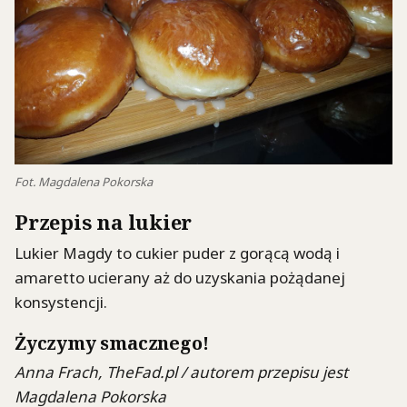
Fot. Magdalena Pokorska
Przepis na lukier
Lukier Magdy to cukier puder z gorącą wodą i
amaretto ucierany aż do uzyskania pożądanej
konsystencji.
Życzymy smacznego!
Anna Frach, TheFad.pl / autorem przepisu jest
Magdalena Pokorska