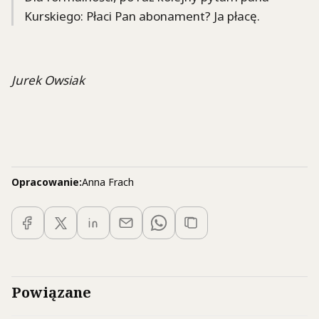
Kurskiego: Płaci Pan abonament? Ja płacę.
Jurek Owsiak
Opracowanie:
Anna Frach
Powiązane