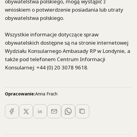
obywatelstwa polskiego, mogą wystąpić z
wnioskiem o potwierdzenie posiadania lub utraty
obywatelstwa polskiego.
Wszystkie informacje dotyczące spraw
obywatelskich dostępne są na stronie internetowej
Wydziału Konsularnego Ambasady RP w Londynie, a
także pod telefonem Centrum Informacji
Konsularnej: +44 (0) 20 3078 9618.
Opracowanie:
Anna Frach