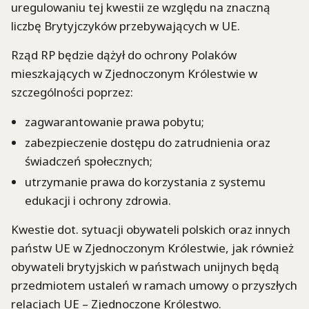
uregulowaniu tej kwestii ze względu na znaczną
liczbę Brytyjczyków przebywających w UE.
Rząd RP będzie dążył do ochrony Polaków
mieszkających w Zjednoczonym Królestwie w
szczególności poprzez:
zagwarantowanie prawa pobytu;
zabezpieczenie dostępu do zatrudnienia oraz
świadczeń społecznych;
utrzymanie prawa do korzystania z systemu
edukacji i ochrony zdrowia.
Kwestie dot. sytuacji obywateli polskich oraz innych
państw UE w Zjednoczonym Królestwie, jak również
obywateli brytyjskich w państwach unijnych będą
przedmiotem ustaleń w ramach umowy o przyszłych
relacjach UE – Zjednoczone Królestwo.