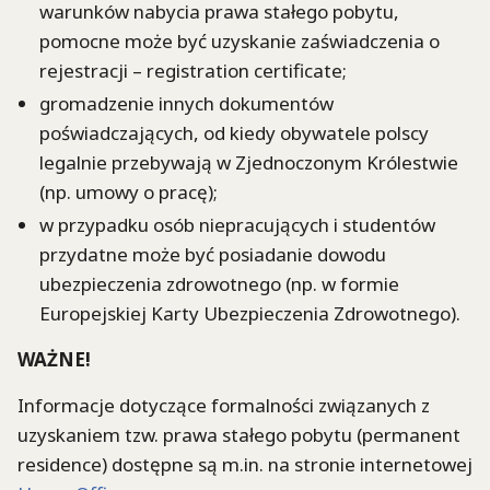
warunków nabycia prawa stałego pobytu,
pomocne może być uzyskanie zaświadczenia o
rejestracji – registration certificate;
gromadzenie innych dokumentów
poświadczających, od kiedy obywatele polscy
legalnie przebywają w Zjednoczonym Królestwie
(np. umowy o pracę);
w przypadku osób niepracujących i studentów
przydatne może być posiadanie dowodu
ubezpieczenia zdrowotnego (np. w formie
Europejskiej Karty Ubezpieczenia Zdrowotnego).
WAŻNE!
Informacje dotyczące formalności związanych z
uzyskaniem tzw. prawa stałego pobytu (permanent
residence) dostępne są m.in. na stronie internetowej