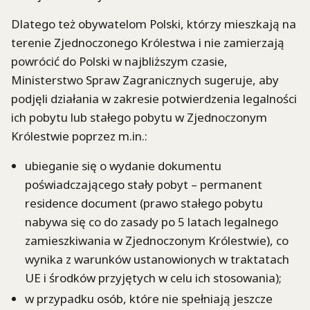
Dlatego też obywatelom Polski, którzy mieszkają na
terenie Zjednoczonego Królestwa i nie zamierzają
powrócić do Polski w najbliższym czasie,
Ministerstwo Spraw Zagranicznych sugeruje, aby
podjęli działania w zakresie potwierdzenia legalności
ich pobytu lub stałego pobytu w Zjednoczonym
Królestwie poprzez m.in.:
ubieganie się o wydanie dokumentu
poświadczającego stały pobyt – permanent
residence document (prawo stałego pobytu
nabywa się co do zasady po 5 latach legalnego
zamieszkiwania w Zjednoczonym Królestwie), co
wynika z warunków ustanowionych w traktatach
UE i środków przyjętych w celu ich stosowania);
w przypadku osób, które nie spełniają jeszcze