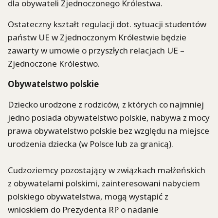
dla obywateli Zjednoczonego Królestwa.
Ostateczny kształt regulacji dot. sytuacji studentów
państw UE w Zjednoczonym Królestwie będzie
zawarty w umowie o przyszłych relacjach UE –
Zjednoczone Królestwo.
Obywatelstwo polskie
Dziecko urodzone z rodziców, z których co najmniej
jedno posiada obywatelstwo polskie, nabywa z mocy
prawa obywatelstwo polskie bez względu na miejsce
urodzenia dziecka (w Polsce lub za granicą).
Cudzoziemcy pozostający w związkach małżeńskich
z obywatelami polskimi, zainteresowani nabyciem
polskiego obywatelstwa, mogą wystąpić z
wnioskiem do Prezydenta RP o nadanie