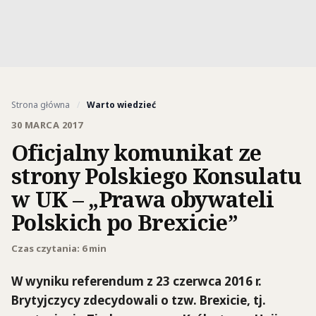
Strona główna
/
Warto wiedzieć
30 MARCA 2017
Oficjalny komunikat ze
strony Polskiego Konsulatu
w UK – „Prawa obywateli
Polskich po Brexicie”
Czas czytania: 6 min
W wyniku referendum z 23 czerwca 2016 r.
Brytyjczycy zdecydowali o tzw. Brexicie, tj.