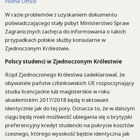
Home Office
W razie problemów z uzyskaniem dokumentu
poświadczającego stały pobyt Ministerstwo Spraw
Zagranicznych zachęca do informowania o takich
przypadkach polskie służby konsularne w
Zjednoczonym Królestwie.
Polscy studenci w Zjednoczonym Królestwie
Rząd Zjednoczonego Królestwa zadeklarował, że
obywatele państw członkowskich UE rozpoczynający
studia licencjackie lub magisterskie w roku
akademickim 2017/2018 będą traktowani
identycznie jak do tej pory. Oznacza to, że w dalszym
ciągu będą mieli możliwość ubiegania się o brytyjski
preferencyjny kredyt studencki na pokrycie kosztów
czesnego, którego wysokość będzie identyczna jak