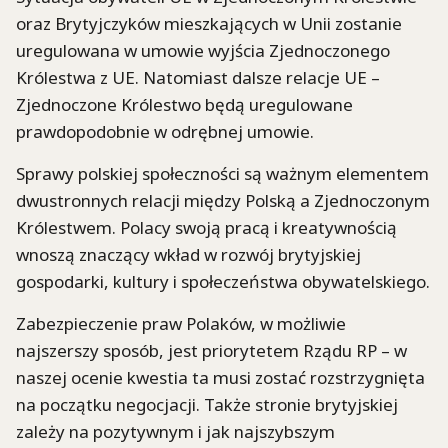
oraz Brytyjczyków mieszkających w Unii zostanie
uregulowana w umowie wyjścia Zjednoczonego
Królestwa z UE. Natomiast dalsze relacje UE –
Zjednoczone Królestwo będą uregulowane
prawdopodobnie w odrębnej umowie.
Sprawy polskiej społeczności są ważnym elementem
dwustronnych relacji między Polską a Zjednoczonym
Królestwem. Polacy swoją pracą i kreatywnością
wnoszą znaczący wkład w rozwój brytyjskiej
gospodarki, kultury i społeczeństwa obywatelskiego.
Zabezpieczenie praw Polaków, w możliwie
najszerszy sposób, jest priorytetem Rządu RP – w
naszej ocenie kwestia ta musi zostać rozstrzygnięta
na początku negocjacji. Także stronie brytyjskiej
zależy na pozytywnym i jak najszybszym