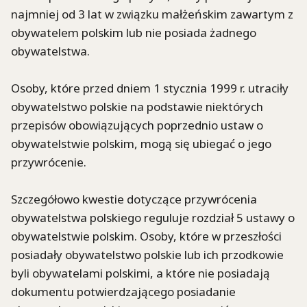
najmniej od 3 lat w związku małżeńskim zawartym z
obywatelem polskim lub nie posiada żadnego
obywatelstwa.
Osoby, które przed dniem 1 stycznia 1999 r. utraciły
obywatelstwo polskie na podstawie niektórych
przepisów obowiązujących poprzednio ustaw o
obywatelstwie polskim, mogą się ubiegać o jego
przywrócenie.
Szczegółowo kwestie dotyczące przywrócenia
obywatelstwa polskiego reguluje rozdział 5 ustawy o
obywatelstwie polskim. Osoby, które w przeszłości
posiadały obywatelstwo polskie lub ich przodkowie
byli obywatelami polskimi, a które nie posiadają
dokumentu potwierdzającego posiadanie