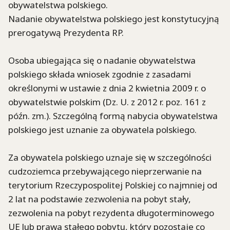
obywatelstwa polskiego.
Nadanie obywatelstwa polskiego jest konstytucyjną
prerogatywą Prezydenta RP.
Osoba ubiegająca się o nadanie obywatelstwa
polskiego składa wniosek zgodnie z zasadami
określonymi w ustawie z dnia 2 kwietnia 2009 r. o
obywatelstwie polskim (Dz. U. z 2012 r. poz. 161 z
późn. zm.). Szczególną formą nabycia obywatelstwa
polskiego jest uznanie za obywatela polskiego.
Za obywatela polskiego uznaje się w szczególności
cudzoziemca przebywającego nieprzerwanie na
terytorium Rzeczypospolitej Polskiej co najmniej od
2 lat na podstawie zezwolenia na pobyt stały,
zezwolenia na pobyt rezydenta długoterminowego
UE lub prawa stałego pobytu, który pozostaje co