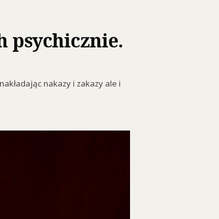
h psychicznie.
nakładając nakazy i zakazy ale i