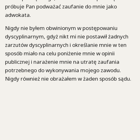
próbuje Pan podważać zaufanie do mnie jako
adwokata.
Nigdy nie byłem obwinionym w postępowaniu
dyscyplinarnym, gdyż nikt mi nie postawił żadnych
zarzutów dyscyplinarnych i określanie mnie w ten
sposób miało na celu poniżenie mnie w opinii
publicznej i narażenie mnie na utratę zaufania
potrzebnego do wykonywania mojego zawodu.
Nigdy również nie obrażałem w żaden sposób sądu.