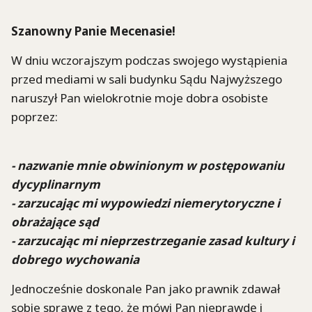
Szanowny Panie Mecenasie!
W dniu wczorajszym podczas swojego wystąpienia
przed mediami w sali budynku Sądu Najwyższego
naruszył Pan wielokrotnie moje dobra osobiste
poprzez:
- nazwanie mnie obwinionym w postępowaniu
dycyplinarnym
- zarzucając mi wypowiedzi niemerytoryczne i
obrażające sąd
- zarzucając mi nieprzestrzeganie zasad kultury i
dobrego wychowania
Jednocześnie doskonale Pan jako prawnik zdawał
sobie sprawę z tego, że mówi Pan nieprawdę i