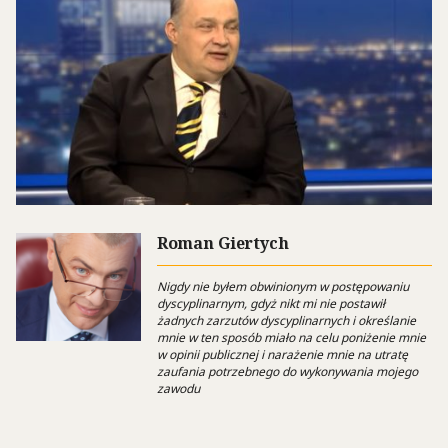
Roman Giertych
Nigdy nie byłem obwinionym w postępowaniu
dyscyplinarnym, gdyż nikt mi nie postawił
żadnych zarzutów dyscyplinarnych i określanie
mnie w ten sposób miało na celu poniżenie mnie
w opinii publicznej i narażenie mnie na utratę
zaufania potrzebnego do wykonywania mojego
zawodu