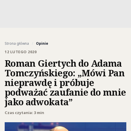
Strona główna
/
Opinie
12 LUTEGO 2020
Roman Giertych do Adama
Tomczyńskiego: „Mówi Pan
nieprawdę i próbuje
podważać zaufanie do mnie
jako adwokata”
Czas czytania: 3 min