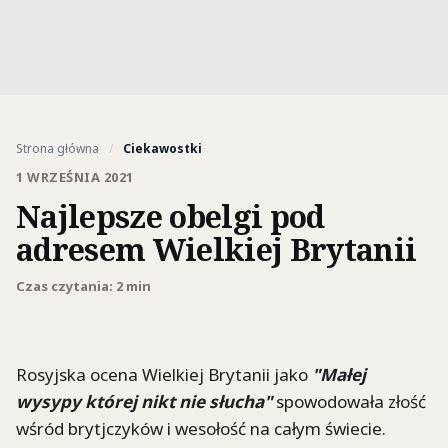
Strona główna
/
Ciekawostki
1 WRZEŚNIA 2021
Najlepsze obelgi pod
adresem Wielkiej Brytanii
Czas czytania: 2 min
Rosyjska ocena Wielkiej Brytanii jako
"Małej
wysypy której nikt nie słucha"
spowodowała złość
wśród brytjczyków i wesołość na całym świecie.