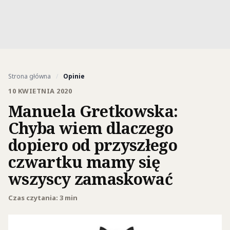
Strona główna
/
Opinie
10 KWIETNIA 2020
Manuela Gretkowska:
Chyba wiem dlaczego
dopiero od przyszłego
czwartku mamy się
wszyscy zamaskować
Czas czytania: 3 min