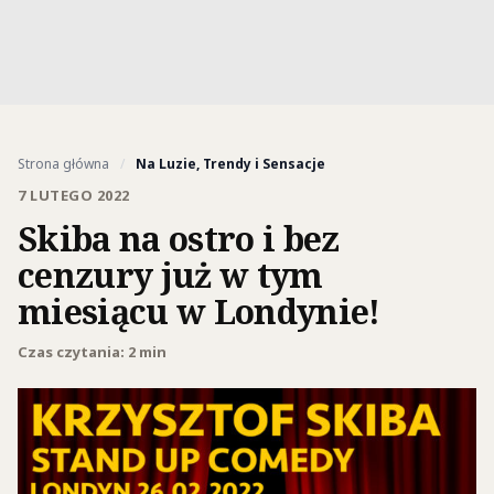
Strona główna
/
Na Luzie, Trendy i Sensacje
7 LUTEGO 2022
Skiba na ostro i bez
cenzury już w tym
miesiącu w Londynie!
Czas czytania: 2 min