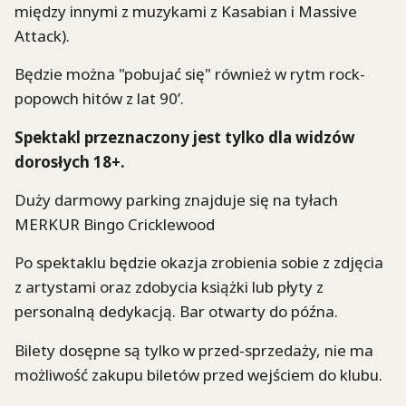
między innymi z muzykami z Kasabian i Massive
Attack).
Będzie można "pobujać się" również w rytm rock-
popowch hitów z lat 90’.
Spektakl przeznaczony jest tylko dla widzów
dorosłych 18+.
Duży darmowy parking znajduje się na tyłach
MERKUR Bingo Cricklewood
Po spektaklu będzie okazja zrobienia sobie z zdjęcia
z artystami oraz zdobycia książki lub płyty z
personalną dedykacją. Bar otwarty do późna.
Bilety dosępne są tylko w przed-sprzedaży, nie ma
możliwość zakupu biletów przed wejściem do klubu.