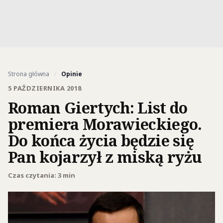
Strona główna
/
Opinie
5 PAŹDZIERNIKA 2018
Roman Giertych: List do
premiera Morawieckiego.
Do końca życia będzie się
Pan kojarzył z miską ryżu
Czas czytania: 3 min