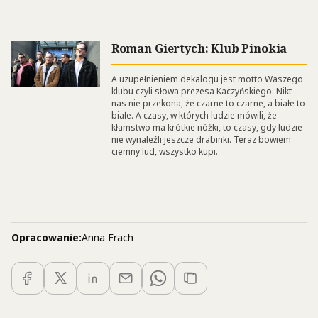
Roman Giertych: Klub Pinokia
A uzupełnieniem dekalogu jest motto Waszego
klubu czyli słowa prezesa Kaczyńskiego: Nikt
nas nie przekona, że czarne to czarne, a białe to
białe. A czasy, w których ludzie mówili, że
kłamstwo ma krótkie nóżki, to czasy, gdy ludzie
nie wynaleźli jeszcze drabinki. Teraz bowiem
ciemny lud, wszystko kupi.
Opracowanie:
Anna Frach