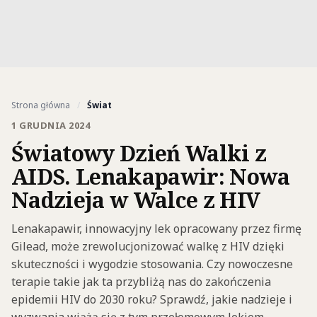
Strona główna
/
Świat
1 GRUDNIA 2024
Światowy Dzień Walki z
AIDS. Lenakapawir: Nowa
Nadzieja w Walce z HIV
Lenakapawir, innowacyjny lek opracowany przez firmę
Gilead, może zrewolucjonizować walkę z HIV dzięki
skuteczności i wygodzie stosowania. Czy nowoczesne
terapie takie jak ta przybliżą nas do zakończenia
epidemii HIV do 2030 roku? Sprawdź, jakie nadzieje i