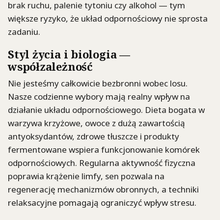
brak ruchu, palenie tytoniu czy alkohol — tym
większe ryzyko, że układ odpornościowy nie sprosta
zadaniu.
Styl życia i biologia —
współzależność
Nie jesteśmy całkowicie bezbronni wobec losu.
Nasze codzienne wybory mają realny wpływ na
działanie układu odpornościowego. Dieta bogata w
warzywa krzyżowe, owoce z dużą zawartością
antyoksydantów, zdrowe tłuszcze i produkty
fermentowane wspiera funkcjonowanie komórek
odpornościowych. Regularna aktywność fizyczna
poprawia krążenie limfy, sen pozwala na
regenerację mechanizmów obronnych, a techniki
relaksacyjne pomagają ograniczyć wpływ stresu.