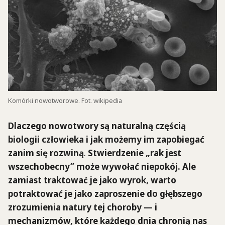
Komórki nowotworowe. Fot. wikipedia
Dlaczego nowotwory są naturalną częścią
biologii człowieka i jak możemy im zapobiegać
zanim się rozwiną
.
Stwierdzenie „rak jest
wszechobecny” może wywołać niepokój. Ale
zamiast traktować je jako wyrok, warto
potraktować je jako zaproszenie do głębszego
zrozumienia natury tej choroby — i
mechanizmów, które każdego dnia chronią nas