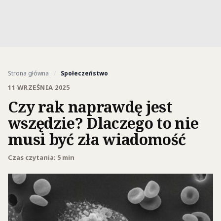
Strona główna
/
Społeczeństwo
11 WRZEŚNIA 2025
Czy rak naprawdę jest
wszędzie? Dlaczego to nie
musi być zła wiadomość
Czas czytania: 5 min