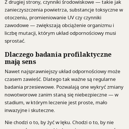
Z drugiej strony, czynniki środowiskowe — takie jak
zanieczyszczenia powietrza, substancje toksyczne w
otoczeniu, promieniowanie UV czy czynniki
zawodowe — zwiększają obciążenie organizmu i
liczbę mutacji, którym układ odpornościowy musi
sprostać.
Dlaczego badania profilaktyczne
mają sens
Nawet najsprawniejszy układ odpornościowy może
czasem zawieść. Dlatego tak ważne są regularne
badania przesiewowe. Pozwalają one wykryć zmiany
nowotworowe zanim staną się niebezpieczne — w
stadium, w którym leczenie jest proste, mało
inwazyjne i skuteczne.
Nie chodzi o to, by żyć w lęku. Chodzi o to, by nie