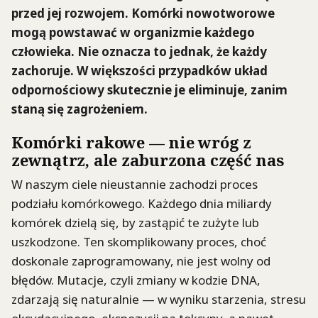
przed jej rozwojem. Komórki nowotworowe
mogą powstawać w organizmie każdego
człowieka. Nie oznacza to jednak, że każdy
zachoruje. W większości przypadków układ
odpornościowy skutecznie je eliminuje, zanim
staną się zagrożeniem.
Komórki rakowe — nie wróg z
zewnątrz, ale zaburzona część nas
W naszym ciele nieustannie zachodzi proces
podziału komórkowego. Każdego dnia miliardy
komórek dzielą się, by zastąpić te zużyte lub
uszkodzone. Ten skomplikowany proces, choć
doskonale zaprogramowany, nie jest wolny od
błędów. Mutacje, czyli zmiany w kodzie DNA,
zdarzają się naturalnie — w wyniku starzenia, stresu