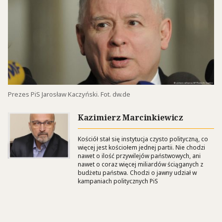
Prezes PiS Jarosław Kaczyński. Fot. dw.de
Kazimierz Marcinkiewicz
Kościół stał się instytucja czysto polityczną, co
więcej jest kościołem jednej partii. Nie chodzi
nawet o ilość przywilejów państwowych, ani
nawet o coraz więcej miliardów ściąganych z
budżetu państwa. Chodzi o jawny udział w
kampaniach politycznych PiS