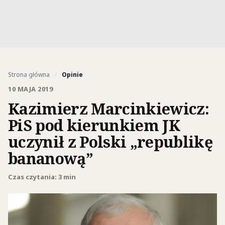
Strona główna
/
Opinie
10 MAJA 2019
Kazimierz Marcinkiewicz:
PiS pod kierunkiem JK
uczynił z Polski „republikę
bananową”
Czas czytania: 3 min