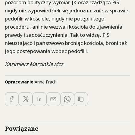
pozorom polityczny wymiar. JK oraz rządząca PiS
nigdy nie wypowiedzieli się jednoznacznie w sprawie
pedofilii w kościele, nigdy nie potępili tego
procederu, ani nie wezwali kościoła do ujawnienia
prawdy i zadośćuczynienia. Tak to widzę, PiS
nieustająco i państwowo broniąc kościoła, broni też
jego postępowania wobec pedofilii.
Kazimierz Marcinkiewicz
Opracowanie:
Anna Frach
Powiązane