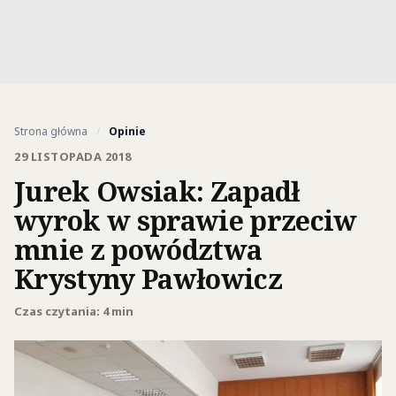
Strona główna
/
Opinie
29 LISTOPADA 2018
Jurek Owsiak: Zapadł
wyrok w sprawie przeciw
mnie z powództwa
Krystyny Pawłowicz
Czas czytania: 4 min