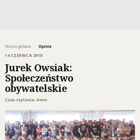
Strona główna
/
Opinie
14 CZERWCA 2018
Jurek Owsiak:
Społeczeństwo
obywatelskie
Czas czytania: 4 min