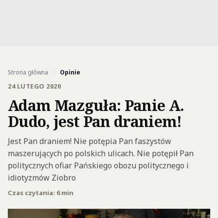
Strona główna
/
Opinie
24 LUTEGO 2020
Adam Mazguła: Panie A.
Dudo, jest Pan draniem!
Jest Pan draniem! Nie potępia Pan faszystów
maszerujących po polskich ulicach. Nie potępił Pan
politycznych ofiar Pańskiego obozu politycznego i
idiotyzmów Ziobro
Czas czytania: 6 min