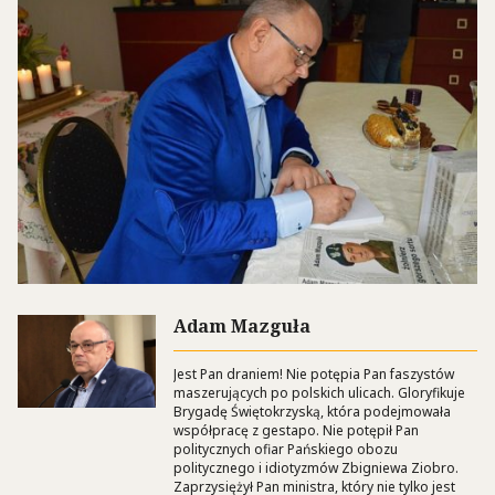
Adam Mazguła
Jest Pan draniem! Nie potępia Pan faszystów
maszerujących po polskich ulicach. Gloryfikuje
Brygadę Świętokrzyską, która podejmowała
współpracę z gestapo. Nie potępił Pan
politycznych ofiar Pańskiego obozu
politycznego i idiotyzmów Zbigniewa Ziobro.
Zaprzysiężył Pan ministra, który nie tylko jest