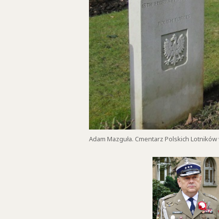
Adam Mazguła. Cmentarz Polskich Lotników w