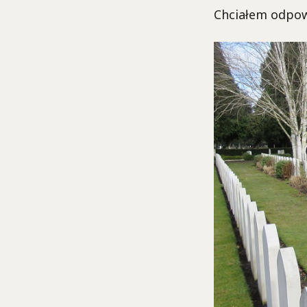
Chciałem odpow