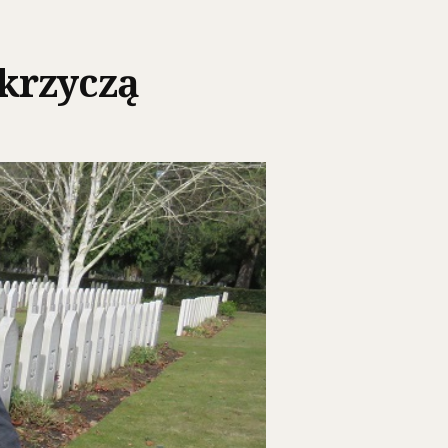
krzyczą