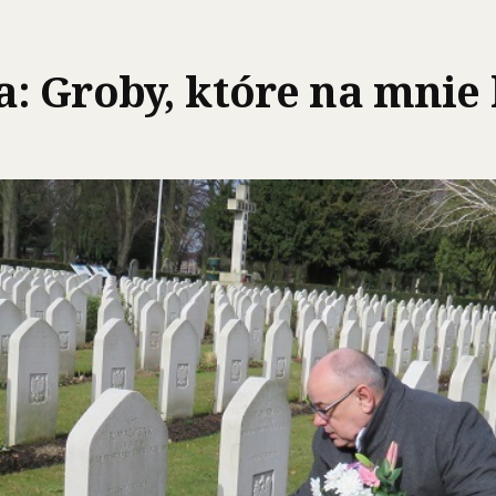
 Groby, które na mnie 