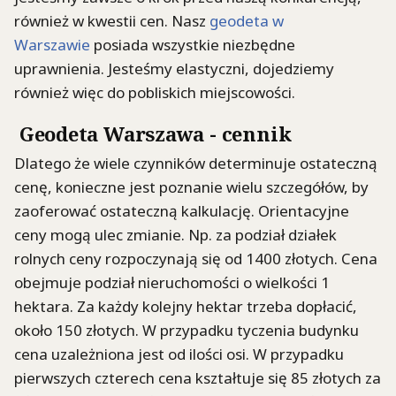
również w kwestii cen. Nasz
geodeta w
Warszawie
posiada wszystkie niezbędne
uprawnienia. Jesteśmy elastyczni, dojedziemy
również więc do pobliskich miejscowości.
Geodeta Warszawa - cennik
Dlatego że wiele czynników determinuje ostateczną
cenę, konieczne jest poznanie wielu szczegółów, by
zaoferować ostateczną kalkulację. Orientacyjne
ceny mogą ulec zmianie. Np. za podział działek
rolnych ceny rozpoczynają się od 1400 złotych. Cena
obejmuje podział nieruchomości o wielkości 1
hektara. Za każdy kolejny hektar trzeba dopłacić,
około 150 złotych. W przypadku tyczenia budynku
cena uzależniona jest od ilości osi. W przypadku
pierwszych czterech cena kształtuje się 85 złotych za