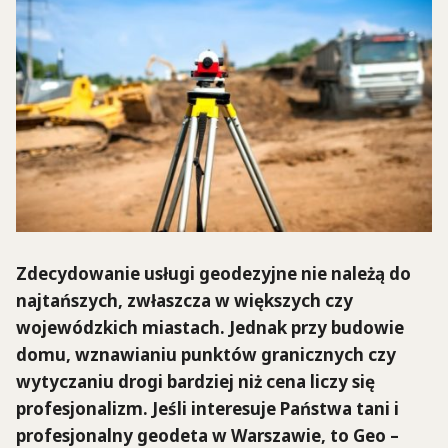
Zdecydowanie usługi geodezyjne nie należą do
najtańszych, zwłaszcza w większych czy
wojewódzkich miastach. Jednak przy budowie
domu, wznawianiu punktów granicznych czy
wytyczaniu drogi bardziej niż cena liczy się
profesjonalizm. Jeśli interesuje Państwa tani i
profesjonalny geodeta w Warszawie, to Geo –