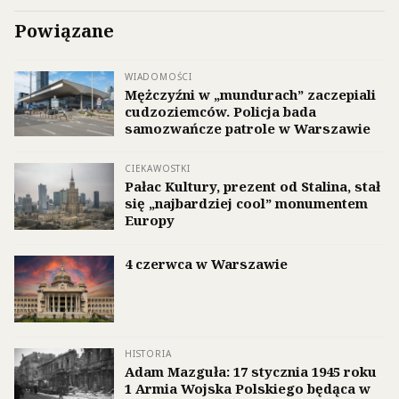
Powiązane
WIADOMOŚCI
Mężczyźni w „mundurach” zaczepiali
cudzoziemców. Policja bada
samozwańcze patrole w Warszawie
CIEKAWOSTKI
Pałac Kultury, prezent od Stalina, stał
się „najbardziej cool” monumentem
Europy
4 czerwca w Warszawie
HISTORIA
Adam Mazguła: 17 stycznia 1945 roku
1 Armia Wojska Polskiego będąca w