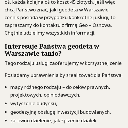
oś, każda kolejna oś to koszt 45 złotych. Jeśli więc
chcą Państwo znać, jaki geodeta w Warszawie
cennik posiada w przypadku konkretnej usługi, to
zapraszamy do kontaktu z firmą Geo – Osnowa.
Chętnie udzielimy wszystkich informacji.
Interesuje Państwa geodeta w
Warszawie tanio?
Tego rodzaju usługi zaoferujemy w korzystnej cenie
Posiadamy uprawnienia by zrealizować dla Państwa:
mapy różnego rodzaju – do celów prawnych,
projektowych, opiniodawczych,
wytyczenie budynku,
geodezyjną obsługę inwestycji budowlanych,
zarówno dzielenie, jak łączenie działek.