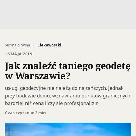
Strona główna
/
Ciekawostki
16 MAJA 2019
Jak znaleźć taniego geodetę
w Warszawie?
usługi geodezyjne nie należą do najtańszych. Jednak
przy budowie domu, wznawianiu punktów granicznych
bardziej niż cena liczy się profesjonalizm
Czas czytania: 3 min