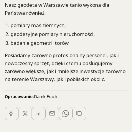
Nasz geodeta w Warszawie tanio wykona dla
Państwa również:
pomiary mas ziemnych,
geodezyjne pomiary nieruchomości,
badanie geometrii torów.
Posiadamy zarówno profesjonalny personel, jak i
nowoczesny sprzęt, dzięki czemu obsługujemy
zarówno większe, jak i mniejsze inwestycje zarówno
na terenie Warszawy, jak i pobliskich okolic.
Opracowanie:
Darek Frach