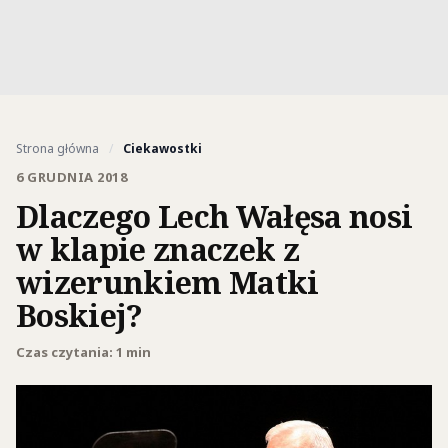
Strona główna
/
Ciekawostki
6 GRUDNIA 2018
Dlaczego Lech Wałęsa nosi
w klapie znaczek z
wizerunkiem Matki
Boskiej?
Czas czytania: 1 min