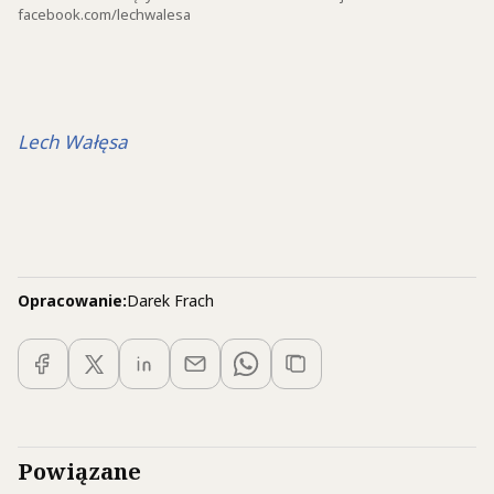
facebook.com/lechwalesa
Lech Wałęsa
Opracowanie:
Darek Frach
Powiązane