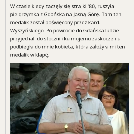
W czasie kiedy zaczęły się strajki '80, ruszyła
pielgrzymka z Gdańska na Jasną Górę. Tam ten
medalik został poświęcony przez kard.
Wyszyńskiego. Po powrocie do Gdańska ludzie
przyjechali do stoczni i ku mojemu zaskoczeniu
podbiegła do mnie kobieta, która założyła mi ten
medalik w klapę.