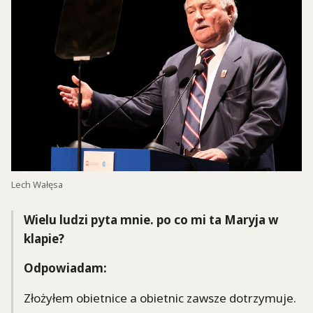
Lech Wałęsa
Wielu ludzi pyta mnie. po co mi ta Maryja w
klapie?
Odpowiadam:
Złożyłem obietnice a obietnic zawsze dotrzymuje.