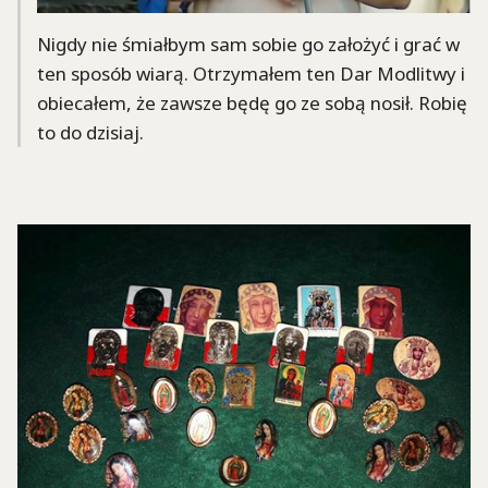
Nigdy nie śmiałbym sam sobie go założyć i grać w
ten sposób wiarą. Otrzymałem ten Dar Modlitwy i
obiecałem, że zawsze będę go ze sobą nosił. Robię
to do dzisiaj.