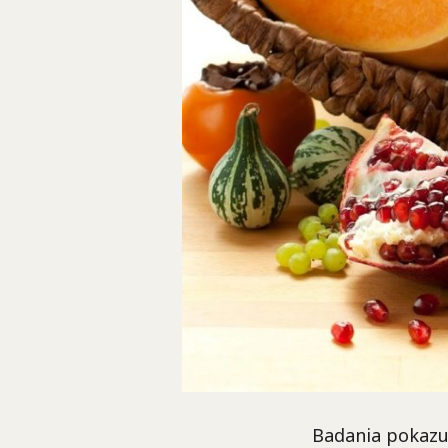
Badania pokazu