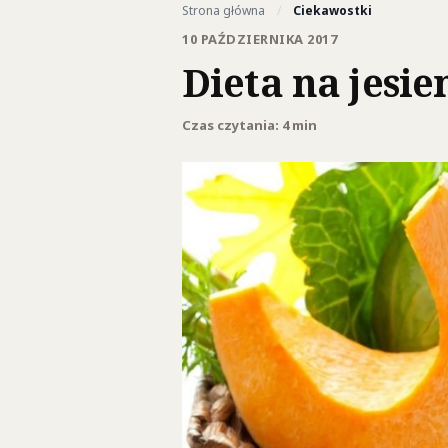
Strona główna
/
Ciekawostki
10 PAŹDZIERNIKA 2017
Dieta na jesi
Czas czytania: 4 min