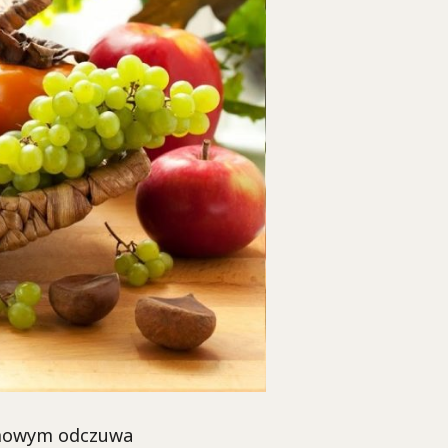
zimowym odczuwa