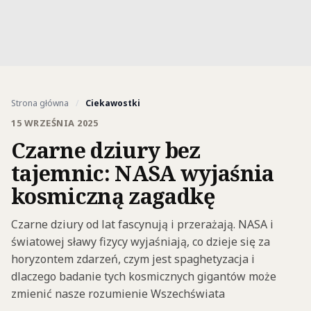
Strona główna
/
Ciekawostki
15 WRZEŚNIA 2025
Czarne dziury bez
tajemnic: NASA wyjaśnia
kosmiczną zagadkę
Czarne dziury od lat fascynują i przerażają. NASA i
światowej sławy fizycy wyjaśniają, co dzieje się za
horyzontem zdarzeń, czym jest spaghetyzacja i
dlaczego badanie tych kosmicznych gigantów może
zmienić nasze rozumienie Wszechświata