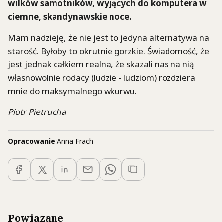
wilków samotników, wyjących do komputera w
ciemne, skandynawskie noce.
Mam nadzieję, że nie jest to jedyna alternatywa na
starość. Byłoby to okrutnie gorzkie. Świadomość, że
jest jednak całkiem realna, że skazali nas na nią
własnowolnie rodacy (ludzie - ludziom) rozdziera
mnie do maksymalnego wkurwu.
Piotr Pietrucha
Opracowanie:
Anna Frach
Powiązane