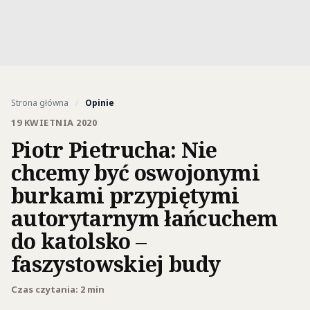
Strona główna
/
Opinie
19 KWIETNIA 2020
Piotr Pietrucha: Nie
chcemy być oswojonymi
burkami przypiętymi
autorytarnym łańcuchem
do katolsko –
faszystowskiej budy
Czas czytania: 2 min