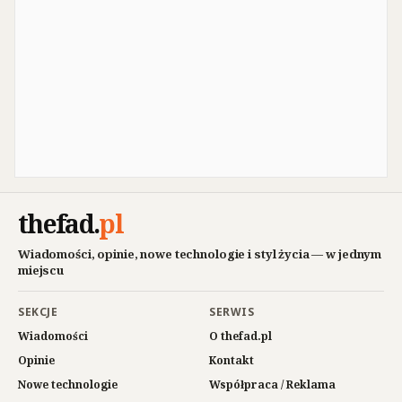
thefad
.
pl
Wiadomości, opinie, nowe technologie i styl życia — w jednym
miejscu
SEKCJE
SERWIS
Wiadomości
O thefad.pl
Opinie
Kontakt
Nowe technologie
Współpraca / Reklama