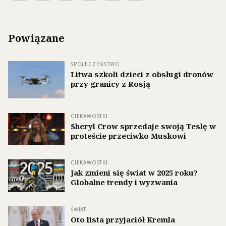
Powiązane
SPOŁECZEŃSTWO
Litwa szkoli dzieci z obsługi dronów
przy granicy z Rosją
CIEKAWOSTKI
Sheryl Crow sprzedaje swoją Teslę w
proteście przeciwko Muskowi
CIEKAWOSTKI
Jak zmieni się świat w 2025 roku?
Globalne trendy i wyzwania
ŚWIAT
Oto lista przyjaciół Kremla