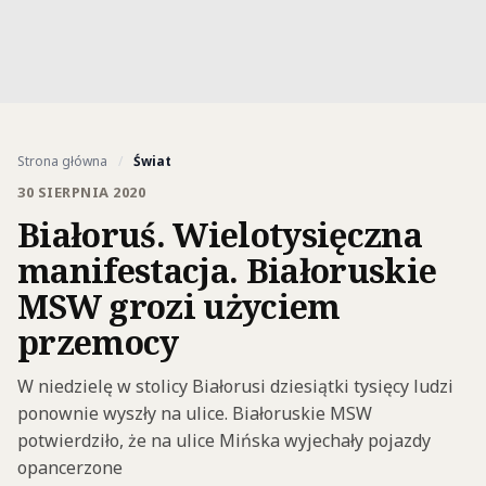
Strona główna
/
Świat
30 SIERPNIA 2020
Białoruś. Wielotysięczna
manifestacja. Białoruskie
MSW grozi użyciem
przemocy
W niedzielę w stolicy Białorusi dziesiątki tysięcy ludzi
ponownie wyszły na ulice. Białoruskie MSW
potwierdziło, że na ulice Mińska wyjechały pojazdy
opancerzone