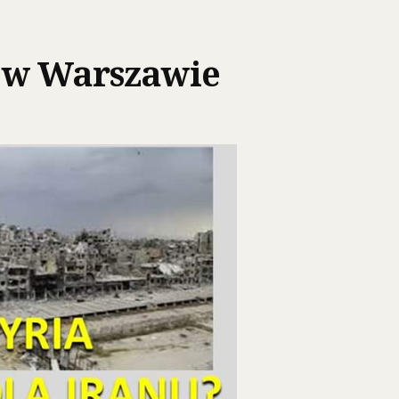
o w Warszawie