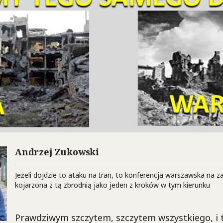
Andrzej Zukowski
Jeżeli dojdzie to ataku na Iran, to konferencja warszawska na 
kojarzona z tą zbrodnią jako jeden z kroków w tym kierunku
Prawdziwym szczytem, szczytem wszystkiego, i