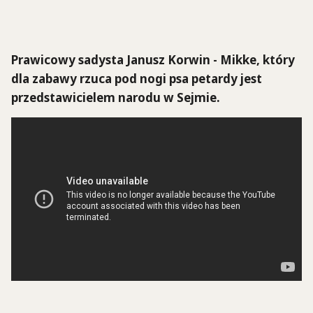
Prawicowy sadysta Janusz Korwin - Mikke, który
dla zabawy rzuca pod nogi psa petardy jest
przedstawicielem narodu w Sejmie.