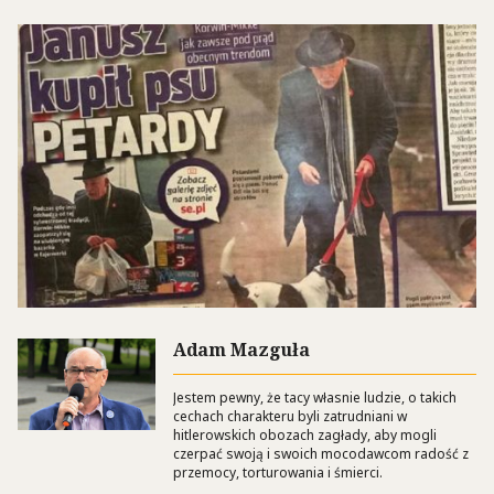
Adam Mazguła
Jestem pewny, że tacy własnie ludzie, o takich
cechach charakteru byli zatrudniani w
hitlerowskich obozach zagłady, aby mogli
czerpać swoją i swoich mocodawcom radość z
przemocy, torturowania i śmierci.