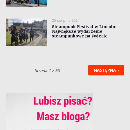
25 sierpnia 2024
Steampunk Festival w Lincoln:
Największe wydarzenie
steampunkowe na świecie
NASTĘPNA ›
Strona 1 z 50