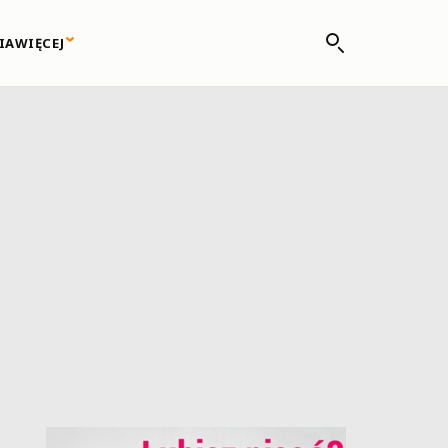
IA
WIĘCEJ