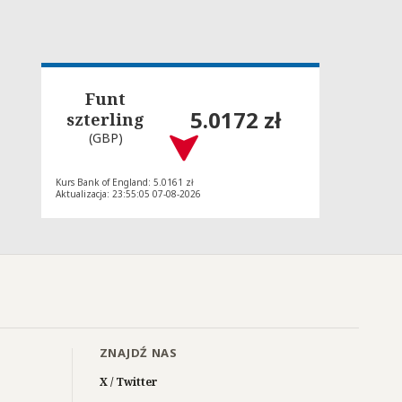
Funt
5.0172 zł
szterling
(GBP)
Kurs Bank of England: 5.0161 zł
Aktualizacja: 23:55:05 07-08-2026
ZNAJDŹ NAS
X / Twitter