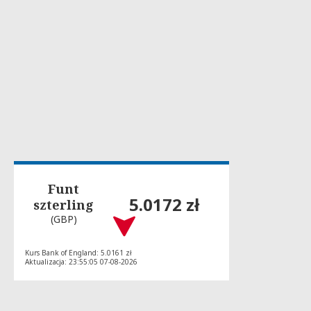
Funt
5.0172 zł
szterling
(GBP)
Kurs Bank of England: 5.0161 zł
Aktualizacja: 23:55:05 07-08-2026