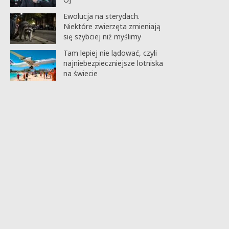
Ewolucja na sterydach.
Niektóre zwierzęta zmieniają
się szybciej niż myślimy
Tam lepiej nie lądować, czyli
najniebezpieczniejsze lotniska
na świecie