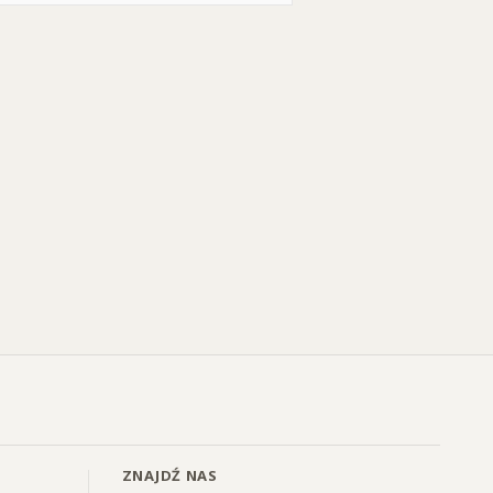
ZNAJDŹ NAS