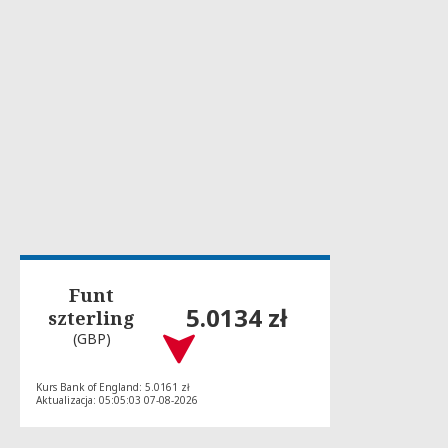
Funt
5.0134 zł
szterling
(GBP)
Kurs Bank of England: 5.0161 zł
Aktualizacja: 05:05:03 07-08-2026