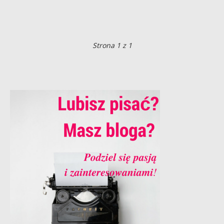
Strona 1 z 1