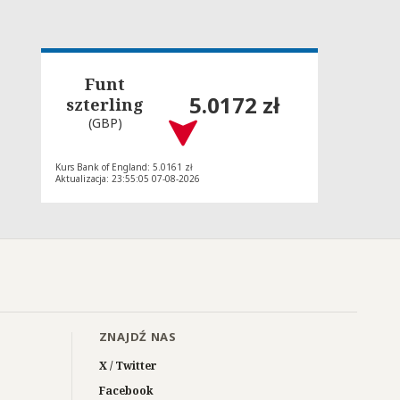
Funt
5.0172 zł
szterling
(GBP)
Kurs Bank of England: 5.0161 zł
Aktualizacja: 23:55:05 07-08-2026
ZNAJDŹ NAS
X / Twitter
Facebook