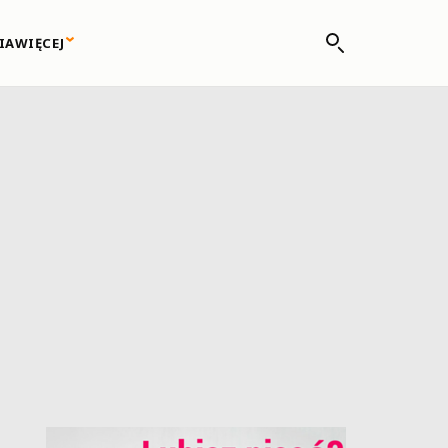
IA
WIĘCEJ