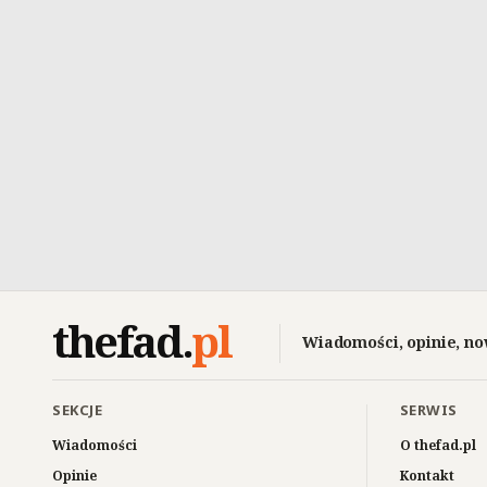
thefad
.
pl
Wiadomości, opinie, no
SEKCJE
SERWIS
Wiadomości
O thefad.pl
Opinie
Kontakt